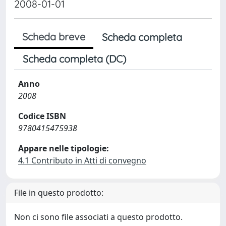
2008-01-01
Scheda breve
Scheda completa
Scheda completa (DC)
Anno
2008
Codice ISBN
9780415475938
Appare nelle tipologie:
4.1 Contributo in Atti di convegno
File in questo prodotto:
Non ci sono file associati a questo prodotto.