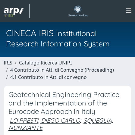
CINECA IRIS
Institutional
Research Information System
IRIS
Catalogo Ricerca UNIPI
4 Contributo in Atti di Convegno (Proceeding)
4.1 Contributo in Atti di convegno
Geotechnical Engineering Practice
and the Implementation of the
Eurocode Approach in Italy
LO PRESTI, DIEGO CARLO
;
SQUEGLIA,
NUNZIANTE