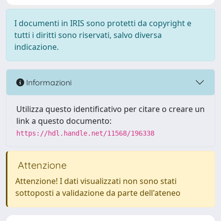
I documenti in IRIS sono protetti da copyright e
tutti i diritti sono riservati, salvo diversa
indicazione.
Informazioni
Utilizza questo identificativo per citare o creare un
link a questo documento:
https://hdl.handle.net/11568/196338
Attenzione
Attenzione! I dati visualizzati non sono stati
sottoposti a validazione da parte dell'ateneo