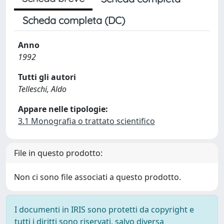
Scheda completa (DC)
Anno
1992
Tutti gli autori
Telleschi, Aldo
Appare nelle tipologie:
3.1 Monografia o trattato scientifico
File in questo prodotto:
Non ci sono file associati a questo prodotto.
I documenti in IRIS sono protetti da copyright e
tutti i diritti sono riservati, salvo diversa