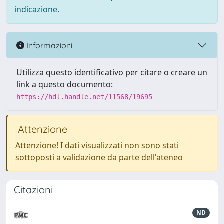
indicazione.
Informazioni
Utilizza questo identificativo per citare o creare un
link a questo documento:
https://hdl.handle.net/11568/19695
Attenzione
Attenzione! I dati visualizzati non sono stati
sottoposti a validazione da parte dell'ateneo
Citazioni
ND