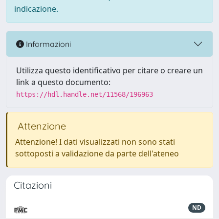
indicazione.
Informazioni
Utilizza questo identificativo per citare o creare un
link a questo documento:
https://hdl.handle.net/11568/196963
Attenzione
Attenzione! I dati visualizzati non sono stati
sottoposti a validazione da parte dell'ateneo
Citazioni
ND