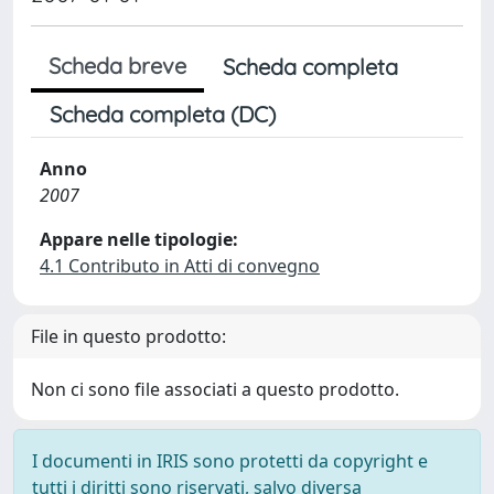
Scheda breve
Scheda completa
Scheda completa (DC)
Anno
2007
Appare nelle tipologie:
4.1 Contributo in Atti di convegno
File in questo prodotto:
Non ci sono file associati a questo prodotto.
I documenti in IRIS sono protetti da copyright e
tutti i diritti sono riservati, salvo diversa