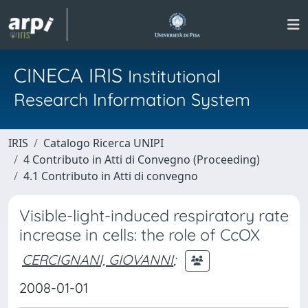
CINECA IRIS
Institutional
Research Information System
IRIS
Catalogo Ricerca UNIPI
4 Contributo in Atti di Convegno (Proceeding)
4.1 Contributo in Atti di convegno
Visible-light-induced respiratory rate
increase in cells: the role of CcOX
CERCIGNANI, GIOVANNI
;
2008-01-01