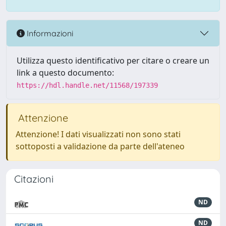
Informazioni
Utilizza questo identificativo per citare o creare un
link a questo documento:
https://hdl.handle.net/11568/197339
Attenzione
Attenzione! I dati visualizzati non sono stati
sottoposti a validazione da parte dell'ateneo
Citazioni
ND
ND