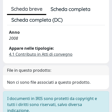
Scheda breve
Scheda completa
Scheda completa (DC)
Anno
2008
Appare nelle tipologie:
4.1 Contributo in Atti di convegno
File in questo prodotto:
Non ci sono file associati a questo prodotto.
I documenti in IRIS sono protetti da copyright e
tutti i diritti sono riservati, salvo diversa
indicazione.