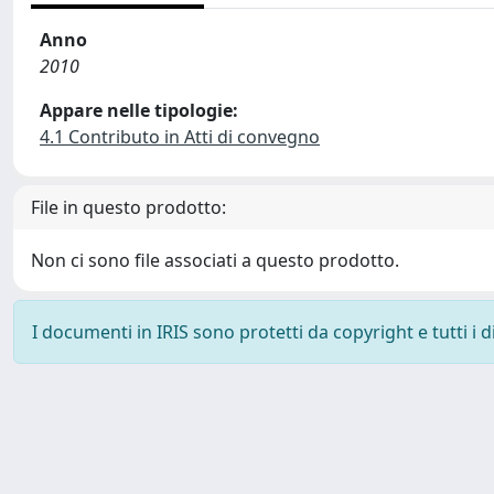
Anno
2010
Appare nelle tipologie:
4.1 Contributo in Atti di convegno
File in questo prodotto:
Non ci sono file associati a questo prodotto.
I documenti in IRIS sono protetti da copyright e tutti i di