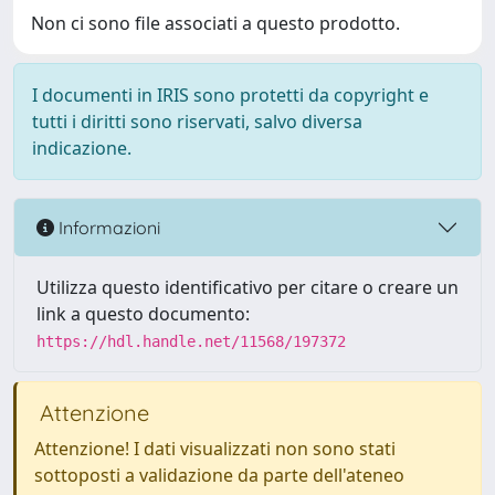
Non ci sono file associati a questo prodotto.
I documenti in IRIS sono protetti da copyright e
tutti i diritti sono riservati, salvo diversa
indicazione.
Informazioni
Utilizza questo identificativo per citare o creare un
link a questo documento:
https://hdl.handle.net/11568/197372
Attenzione
Attenzione! I dati visualizzati non sono stati
sottoposti a validazione da parte dell'ateneo