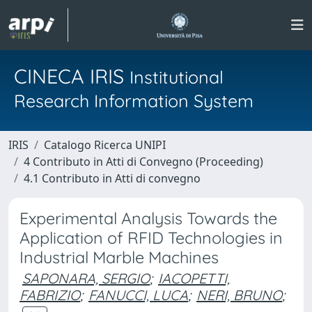
CINECA IRIS
Institutional
Research Information System
IRIS
Catalogo Ricerca UNIPI
4 Contributo in Atti di Convegno (Proceeding)
4.1 Contributo in Atti di convegno
Experimental Analysis Towards the
Application of RFID Technologies in
Industrial Marble Machines
SAPONARA, SERGIO
;
IACOPETTI,
FABRIZIO
;
FANUCCI, LUCA
;
NERI, BRUNO
;