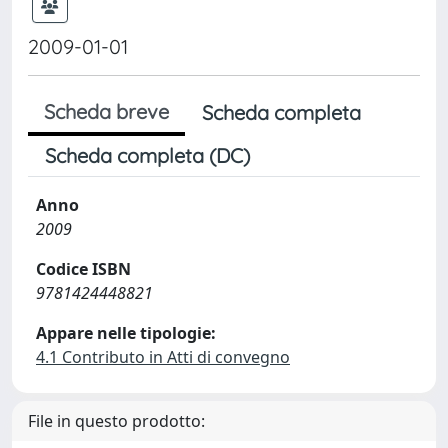
2009-01-01
Scheda breve
Scheda completa
Scheda completa (DC)
Anno
2009
Codice ISBN
9781424448821
Appare nelle tipologie:
4.1 Contributo in Atti di convegno
File in questo prodotto: