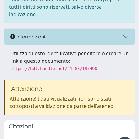
tutti i diritti sono riservati, salvo diversa
indicazione.
Informazioni
Utilizza questo identificativo per citare o creare un
link a questo documento:
https://hdl.handle.net/11568/197496
Attenzione
Attenzione! I dati visualizzati non sono stati
sottoposti a validazione da parte dell'ateneo
Citazioni