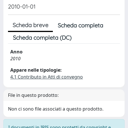
2010-01-01
Scheda breve
Scheda completa
Scheda completa (DC)
Anno
2010
Appare nelle tipologie:
4.1 Contributo in Atti di convegno
File in questo prodotto:
Non ci sono file associati a questo prodotto.
I documenti in IRIS sono protetti da copyright e