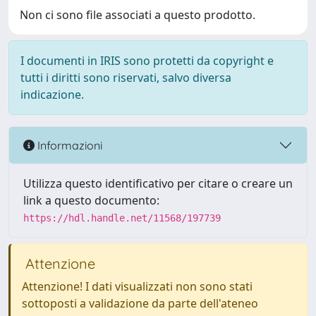
Non ci sono file associati a questo prodotto.
I documenti in IRIS sono protetti da copyright e
tutti i diritti sono riservati, salvo diversa
indicazione.
Informazioni
Utilizza questo identificativo per citare o creare un
link a questo documento:
https://hdl.handle.net/11568/197739
Attenzione
Attenzione! I dati visualizzati non sono stati
sottoposti a validazione da parte dell'ateneo