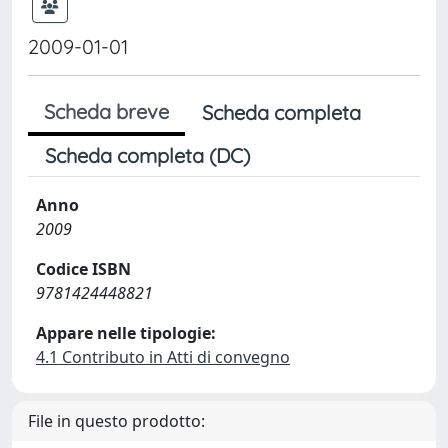
2009-01-01
Scheda breve
Scheda completa
Scheda completa (DC)
Anno
2009
Codice ISBN
9781424448821
Appare nelle tipologie:
4.1 Contributo in Atti di convegno
File in questo prodotto: