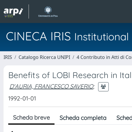
CINECA IRIS
Institution
IRIS
Catalogo Ricerca UNIPI
4 Contributo in Atti di 
Benefits of LOBI Research in Ita
D'AURIA, FRANCESCO SAVERIO
;
1992-01-01
Scheda breve
Scheda completa
Sched