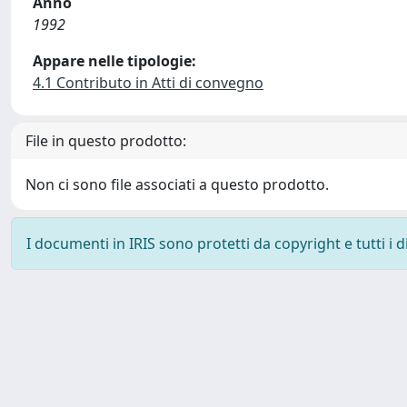
Anno
1992
Appare nelle tipologie:
4.1 Contributo in Atti di convegno
File in questo prodotto:
Non ci sono file associati a questo prodotto.
I documenti in IRIS sono protetti da copyright e tutti i di