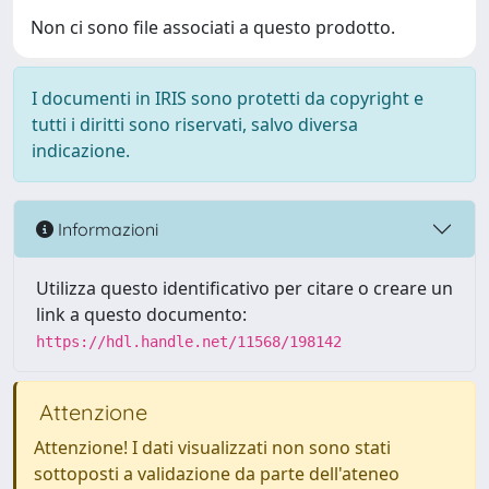
Non ci sono file associati a questo prodotto.
I documenti in IRIS sono protetti da copyright e
tutti i diritti sono riservati, salvo diversa
indicazione.
Informazioni
Utilizza questo identificativo per citare o creare un
link a questo documento:
https://hdl.handle.net/11568/198142
Attenzione
Attenzione! I dati visualizzati non sono stati
sottoposti a validazione da parte dell'ateneo