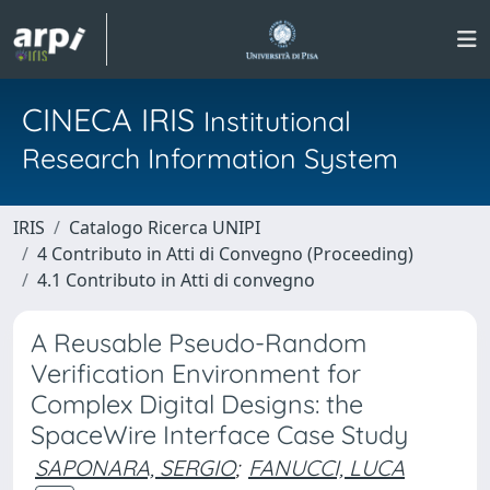
CINECA IRIS
Institutional
Research Information System
IRIS
Catalogo Ricerca UNIPI
4 Contributo in Atti di Convegno (Proceeding)
4.1 Contributo in Atti di convegno
A Reusable Pseudo-Random
Verification Environment for
Complex Digital Designs: the
SpaceWire Interface Case Study
SAPONARA, SERGIO
;
FANUCCI, LUCA