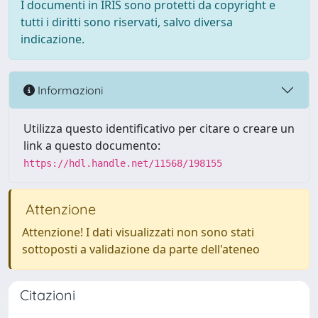
I documenti in IRIS sono protetti da copyright e
tutti i diritti sono riservati, salvo diversa
indicazione.
Informazioni
Utilizza questo identificativo per citare o creare un
link a questo documento:
https://hdl.handle.net/11568/198155
Attenzione
Attenzione! I dati visualizzati non sono stati
sottoposti a validazione da parte dell'ateneo
Citazioni