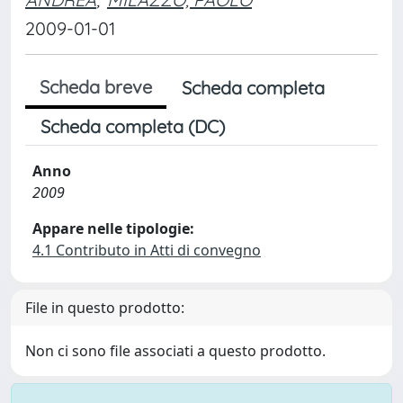
2009-01-01
Scheda breve
Scheda completa
Scheda completa (DC)
Anno
2009
Appare nelle tipologie:
4.1 Contributo in Atti di convegno
File in questo prodotto:
Non ci sono file associati a questo prodotto.