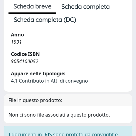
Scheda breve
Scheda completa
Scheda completa (DC)
Anno
1991
Codice ISBN
9054100052
Appare nelle tipologie:
4.1 Contributo in Atti di convegno
File in questo prodotto:
Non ci sono file associati a questo prodotto.
I documenti in IRIS sono protetti da copyright e