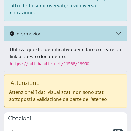
tutti i diritti sono riservati, salvo diversa
indicazione.
Informazioni
Utilizza questo identificativo per citare o creare un
link a questo documento:
https://hdl.handle.net/11568/19950
Attenzione
Attenzione! I dati visualizzati non sono stati
sottoposti a validazione da parte dell'ateneo
Citazioni