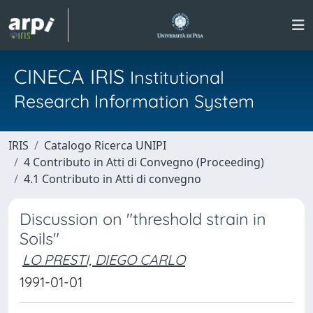
CINECA IRIS
Institutional
Research Information System
IRIS
Catalogo Ricerca UNIPI
4 Contributo in Atti di Convegno (Proceeding)
4.1 Contributo in Atti di convegno
Discussion on "threshold strain in
Soils"
LO PRESTI, DIEGO CARLO
1991-01-01