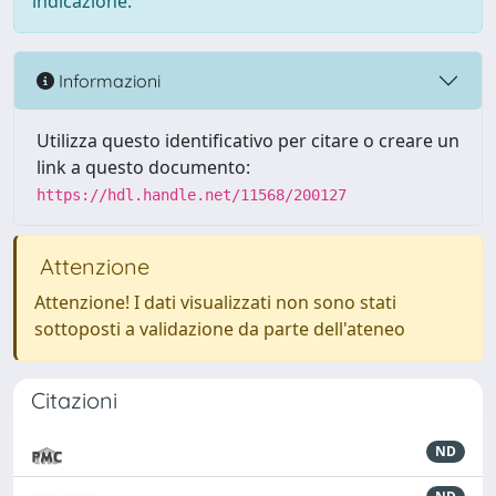
indicazione.
Informazioni
Utilizza questo identificativo per citare o creare un
link a questo documento:
https://hdl.handle.net/11568/200127
Attenzione
Attenzione! I dati visualizzati non sono stati
sottoposti a validazione da parte dell'ateneo
Citazioni
ND