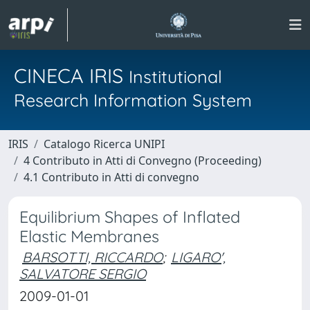
CINECA IRIS
Institutional
Research Information System
IRIS
Catalogo Ricerca UNIPI
4 Contributo in Atti di Convegno (Proceeding)
4.1 Contributo in Atti di convegno
Equilibrium Shapes of Inflated
Elastic Membranes
BARSOTTI, RICCARDO
;
LIGARO',
SALVATORE SERGIO
2009-01-01