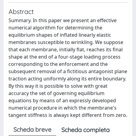
Abstract
Summary. In this paper we present an effective
numerical algorithm for determining the
equilibrium shapes of inflated linearly elastic
membranes susceptible to wrinkling. We suppose
that each membrane, initially flat, reaches its final
shape at the end of a four-stage loading process
corresponding to the enforcement and the
subsequent removal of a fictitious antagonist plane
traction acting uniformly along its entire boundary.
By this way it is possible to solve with great
accuracy the set of governing equilibrium
equations by means of an expressly developed
numerical procedure in which the membrane's
tangent stiffness is always kept different from zero.
Scheda breve
Scheda completa