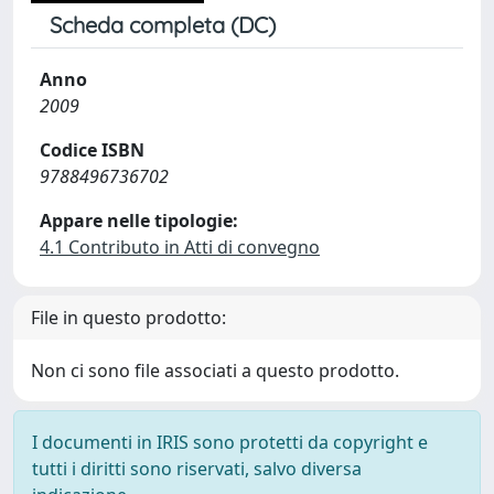
Scheda completa (DC)
Anno
2009
Codice ISBN
9788496736702
Appare nelle tipologie:
4.1 Contributo in Atti di convegno
File in questo prodotto:
Non ci sono file associati a questo prodotto.
I documenti in IRIS sono protetti da copyright e
tutti i diritti sono riservati, salvo diversa