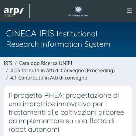
CINECA IRIS
Institutional
Research Information System
IRIS
Catalogo Ricerca UNIPI
4 Contributo in Atti di Convegno (Proceeding)
4.1 Contributo in Atti di convegno
Il progetto RHEA: progettazione di
una irroratrice innovativa per i
trattamenti alle coltivazioni arboree
da implementare su una flotta di
robot autonomi