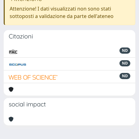
Attenzione! I dati visualizzati non sono stati
sottoposti a validazione da parte dell'ateneo
Citazioni
ND
ND
ND
social impact