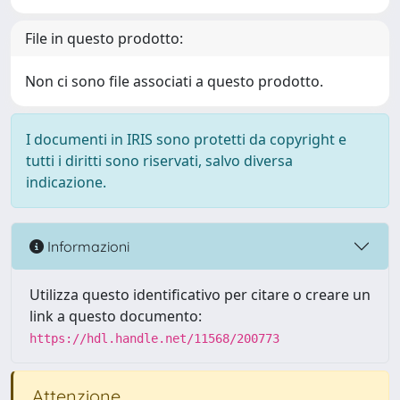
File in questo prodotto:
Non ci sono file associati a questo prodotto.
I documenti in IRIS sono protetti da copyright e
tutti i diritti sono riservati, salvo diversa
indicazione.
Informazioni
Utilizza questo identificativo per citare o creare un
link a questo documento:
https://hdl.handle.net/11568/200773
Attenzione