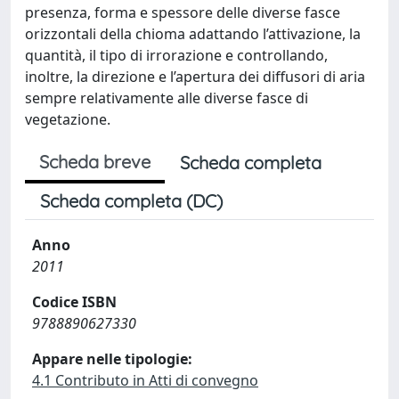
presenza, forma e spessore delle diverse fasce
orizzontali della chioma adattando l’attivazione, la
quantità, il tipo di irrorazione e controllando,
inoltre, la direzione e l’apertura dei diffusori di aria
sempre relativamente alle diverse fasce di
vegetazione.
Scheda breve
Scheda completa
Scheda completa (DC)
Anno
2011
Codice ISBN
9788890627330
Appare nelle tipologie:
4.1 Contributo in Atti di convegno