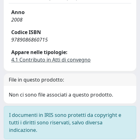
Anno
2008
Codice ISBN
9789086860715
Appare nelle tipologie:
4.1 Contributo in Atti di convegno
File in questo prodotto:
Non ci sono file associati a questo prodotto.
I documenti in IRIS sono protetti da copyright e
tutti i diritti sono riservati, salvo diversa
indicazione.