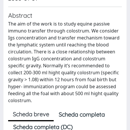
Abstract
The aim of the work is to study equine passive
immuno transfer through colostrum. We consider
Igs concentration and transfer mechanism toward
the lymphatic system until reaching the blood
circulation. There is a close relationship between
colostrum IgG concentration and colostrum
specific gravity. Normally it’s recommended to
collect 200-300 ml hight quality colostrum (specific
gravity > 1.08) within 12 hours from foal birth but
hyper- immunization program could be assessed
feeding all the foal with about 500 ml hight quality
colostrum.
Scheda breve
Scheda completa
Scheda completa (DC)