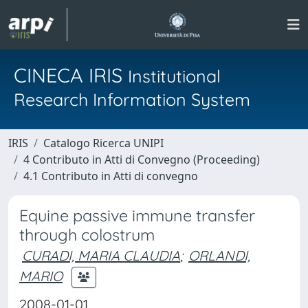
CINECA IRIS
Institutional
Research Information System
IRIS
Catalogo Ricerca UNIPI
4 Contributo in Atti di Convegno (Proceeding)
4.1 Contributo in Atti di convegno
Equine passive immune transfer
through colostrum
CURADI, MARIA CLAUDIA
;
ORLANDI,
MARIO
2008-01-01