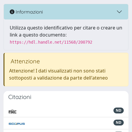
Informazioni
Utilizza questo identificativo per citare o creare un
link a questo documento:
https://hdl.handle.net/11568/200792
Attenzione
Attenzione! I dati visualizzati non sono stati
sottoposti a validazione da parte dell'ateneo
Citazioni
ND
ND