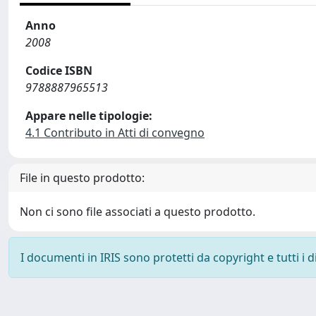
Anno
2008
Codice ISBN
9788887965513
Appare nelle tipologie:
4.1 Contributo in Atti di convegno
File in questo prodotto:
Non ci sono file associati a questo prodotto.
I documenti in IRIS sono protetti da copyright e tutti i di