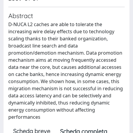
Abstract
D-NUCA L2 caches are able to tolerate the
increasing wire delay effects due to technology
scaling thanks to their banked organization,
broadcast line search and data
promotion/demotion mechanism. Data promotion
mechanism aims at moving frequently accessed
data near the core, but causes additional accesses
on cache banks, hence increasing dynamic energy
consumption. We shown how, in some cases, this
migration mechanism is not successful in reducing
data access latency and can be selectively and
dynamically inhibited, thus reducing dynamic
energy consumption without affecting
performances
Scheda breve
Scheda completa