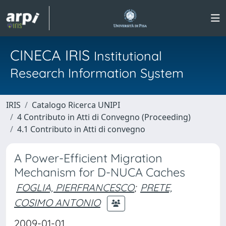
CINECA IRIS
Institutional
Research Information System
IRIS
Catalogo Ricerca UNIPI
4 Contributo in Atti di Convegno (Proceeding)
4.1 Contributo in Atti di convegno
A Power-Efficient Migration
Mechanism for D-NUCA Caches
FOGLIA, PIERFRANCESCO
;
PRETE,
COSIMO ANTONIO
2009-01-01