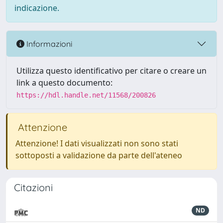
indicazione.
Informazioni
Utilizza questo identificativo per citare o creare un
link a questo documento:
https://hdl.handle.net/11568/200826
Attenzione
Attenzione! I dati visualizzati non sono stati
sottoposti a validazione da parte dell'ateneo
Citazioni
ND