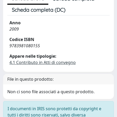
Scheda completa (DC)
Anno
2009
Codice ISBN
9783981080155
Appare nelle tipologie:
4.1 Contributo in Atti di convegno
File in questo prodotto:
Non ci sono file associati a questo prodotto.
I documenti in IRIS sono protetti da copyright e
tutti i diritti sono riservati, salvo diversa