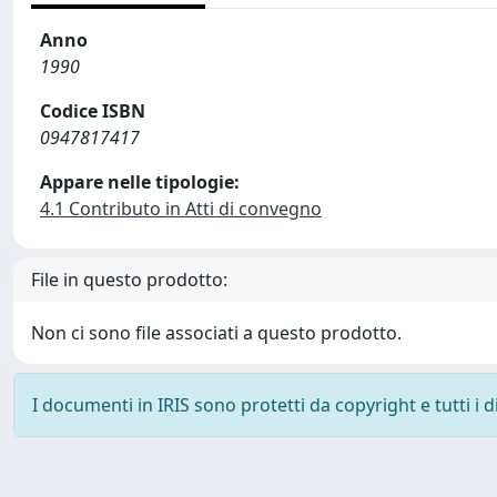
Anno
1990
Codice ISBN
0947817417
Appare nelle tipologie:
4.1 Contributo in Atti di convegno
File in questo prodotto:
Non ci sono file associati a questo prodotto.
I documenti in IRIS sono protetti da copyright e tutti i di