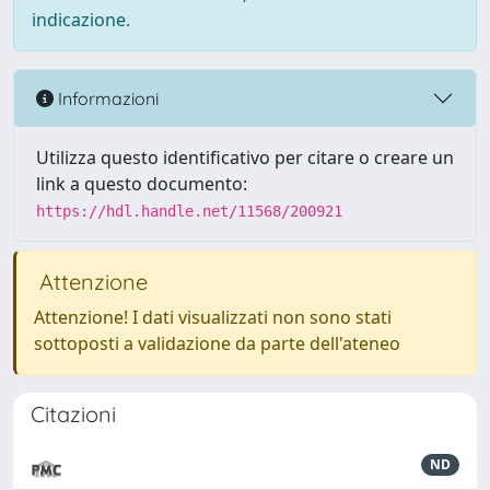
indicazione.
Informazioni
Utilizza questo identificativo per citare o creare un
link a questo documento:
https://hdl.handle.net/11568/200921
Attenzione
Attenzione! I dati visualizzati non sono stati
sottoposti a validazione da parte dell'ateneo
Citazioni
ND