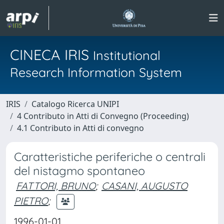
CINECA IRIS
Institutional
Research Information System
IRIS
Catalogo Ricerca UNIPI
4 Contributo in Atti di Convegno (Proceeding)
4.1 Contributo in Atti di convegno
Caratteristiche periferiche o centrali
del nistagmo spontaneo
FATTORI, BRUNO
;
CASANI, AUGUSTO
PIETRO
;
1996-01-01