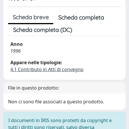
Scheda breve
Scheda completa
Scheda completa (DC)
Anno
1996
Appare nelle tipologie:
4.1 Contributo in Atti di convegno
File in questo prodotto:
Non ci sono file associati a questo prodotto.
I documenti in IRIS sono protetti da copyright e
tutti i diritti sono riservati, salvo diversa