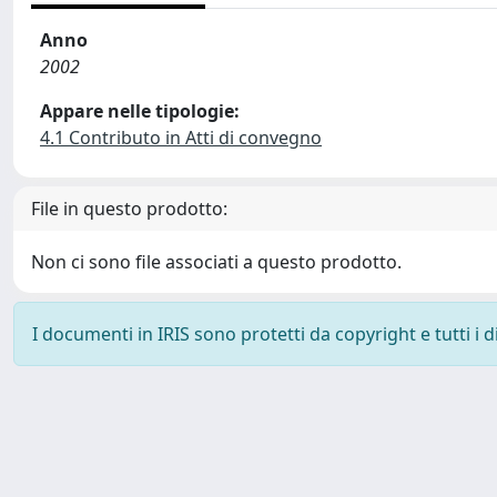
Anno
2002
Appare nelle tipologie:
4.1 Contributo in Atti di convegno
File in questo prodotto:
Non ci sono file associati a questo prodotto.
I documenti in IRIS sono protetti da copyright e tutti i di