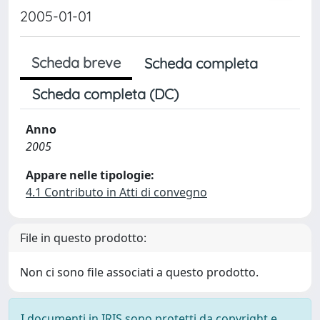
2005-01-01
Scheda breve
Scheda completa
Scheda completa (DC)
Anno
2005
Appare nelle tipologie:
4.1 Contributo in Atti di convegno
File in questo prodotto:
Non ci sono file associati a questo prodotto.
I documenti in IRIS sono protetti da copyright e