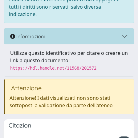
tutti i diritti sono riservati, salvo diversa
indicazione.
Informazioni
Utilizza questo identificativo per citare o creare un
link a questo documento:
https://hdl.handle.net/11568/201572
Attenzione
Attenzione! I dati visualizzati non sono stati
sottoposti a validazione da parte dell'ateneo
Citazioni