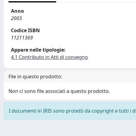
Anno
2003
Codice ISBN
11211369
Appare nelle tipologie:
4.1 Contributo in Atti di convegno
File in questo prodotto:
Non ci sono file associati a questo prodotto.
I documenti in IRIS sono protetti da copyright e tutti i di