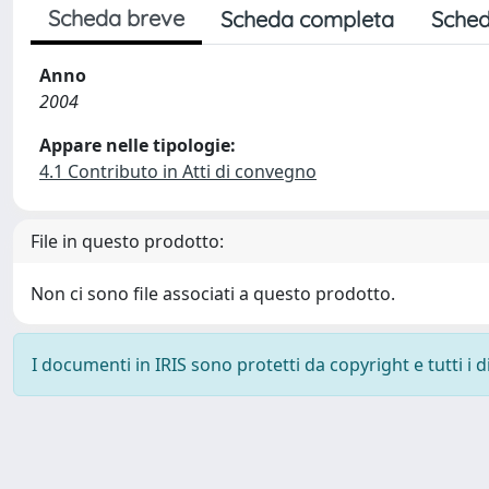
Scheda breve
Scheda completa
Sched
Anno
2004
Appare nelle tipologie:
4.1 Contributo in Atti di convegno
File in questo prodotto:
Non ci sono file associati a questo prodotto.
I documenti in IRIS sono protetti da copyright e tutti i di