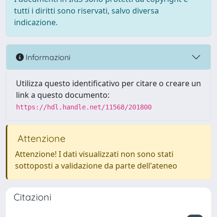
tutti i diritti sono riservati, salvo diversa
indicazione.
Informazioni
Utilizza questo identificativo per citare o creare un
link a questo documento:
https://hdl.handle.net/11568/201800
Attenzione
Attenzione! I dati visualizzati non sono stati
sottoposti a validazione da parte dell'ateneo
Citazioni