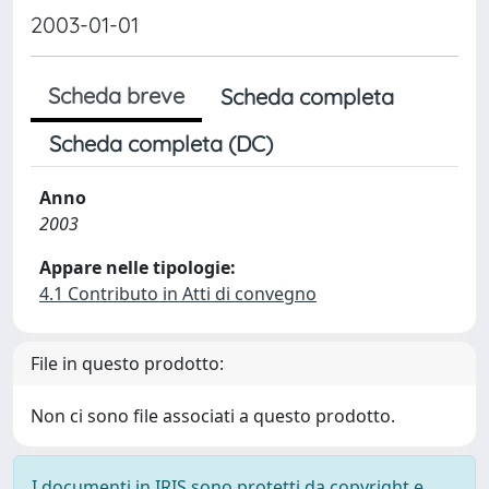
2003-01-01
Scheda breve
Scheda completa
Scheda completa (DC)
Anno
2003
Appare nelle tipologie:
4.1 Contributo in Atti di convegno
File in questo prodotto:
Non ci sono file associati a questo prodotto.
I documenti in IRIS sono protetti da copyright e