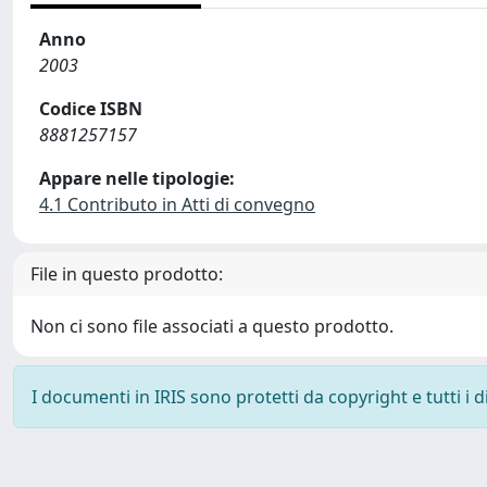
Anno
2003
Codice ISBN
8881257157
Appare nelle tipologie:
4.1 Contributo in Atti di convegno
File in questo prodotto:
Non ci sono file associati a questo prodotto.
I documenti in IRIS sono protetti da copyright e tutti i di