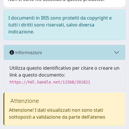
I documenti in IRIS sono protetti da copyright e
tutti i diritti sono riservati, salvo diversa
indicazione.
Informazioni
Utilizza questo identificativo per citare o creare un
link a questo documento:
https://hdl.handle.net/11568/201821
Attenzione
Attenzione! I dati visualizzati non sono stati
sottoposti a validazione da parte dell'ateneo