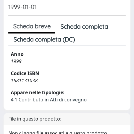
1999-01-01
Scheda breve
Scheda completa
Scheda completa (DC)
Anno
1999
Codice ISBN
1581131038
Appare nelle tipologie:
4.1 Contributo in Atti di convegno
File in questo prodotto:
Non ci sono file associati a questo prodotto.