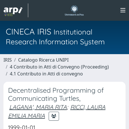
CINECA IRIS
Institutional
Research Information System
IRIS
Catalogo Ricerca UNIPI
4 Contributo in Atti di Convegno (Proceeding)
4.1 Contributo in Atti di convegno
Decentralised Programming of
Communicating Turtles,
LAGANA', MARIA RITA
;
RICCI, LAURA
EMILIA MARIA
1999-01-01