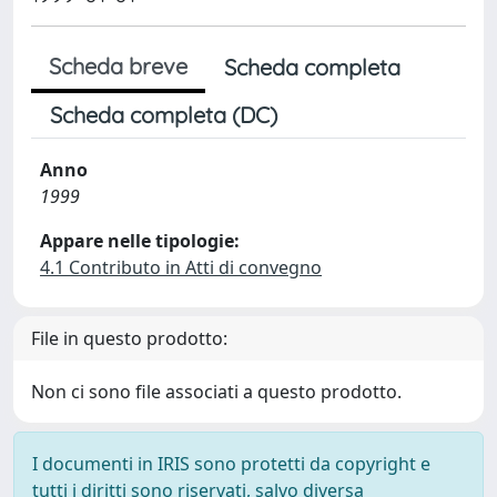
Scheda breve
Scheda completa
Scheda completa (DC)
Anno
1999
Appare nelle tipologie:
4.1 Contributo in Atti di convegno
File in questo prodotto:
Non ci sono file associati a questo prodotto.
I documenti in IRIS sono protetti da copyright e
tutti i diritti sono riservati, salvo diversa