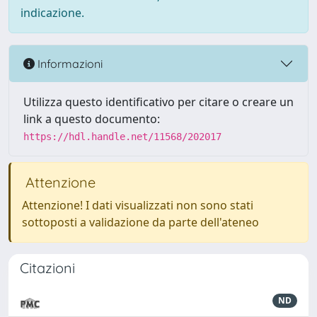
indicazione.
Informazioni
Utilizza questo identificativo per citare o creare un
link a questo documento:
https://hdl.handle.net/11568/202017
Attenzione
Attenzione! I dati visualizzati non sono stati
sottoposti a validazione da parte dell'ateneo
Citazioni
ND