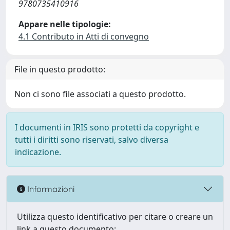
9780735410916
Appare nelle tipologie:
4.1 Contributo in Atti di convegno
File in questo prodotto:
Non ci sono file associati a questo prodotto.
I documenti in IRIS sono protetti da copyright e
tutti i diritti sono riservati, salvo diversa
indicazione.
Informazioni
Utilizza questo identificativo per citare o creare un
link a questo documento: