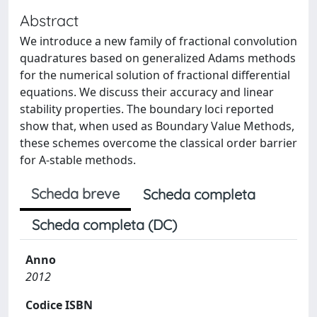
Abstract
We introduce a new family of fractional convolution
quadratures based on generalized Adams methods
for the numerical solution of fractional differential
equations. We discuss their accuracy and linear
stability properties. The boundary loci reported
show that, when used as Boundary Value Methods,
these schemes overcome the classical order barrier
for A-stable methods.
Scheda breve
Scheda completa
Scheda completa (DC)
Anno
2012
Codice ISBN