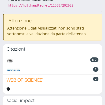
https://hdl.handle.net/11568/202022
Attenzione
Attenzione! I dati visualizzati non sono stati
sottoposti a validazione da parte dell'ateneo
Citazioni
ND
2
2
social impact