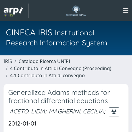
CINECA IRIS
Institutional
Research Information System
IRIS
Catalogo Ricerca UNIPI
4 Contributo in Atti di Convegno (Proceeding)
4.1 Contributo in Atti di convegno
Generalized Adams methods for
fractional differential equations
ACETO, LIDIA
;
MAGHERINI, CECILIA
;
2012-01-01