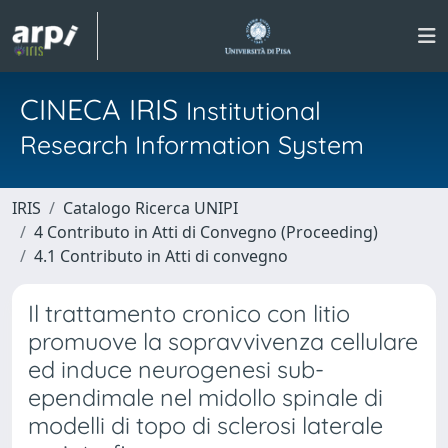
CINECA IRIS
Institutional
Research Information System
IRIS
Catalogo Ricerca UNIPI
4 Contributo in Atti di Convegno (Proceeding)
4.1 Contributo in Atti di convegno
Il trattamento cronico con litio
promuove la sopravvivenza cellulare
ed induce neurogenesi sub-
ependimale nel midollo spinale di
modelli di topo di sclerosi laterale