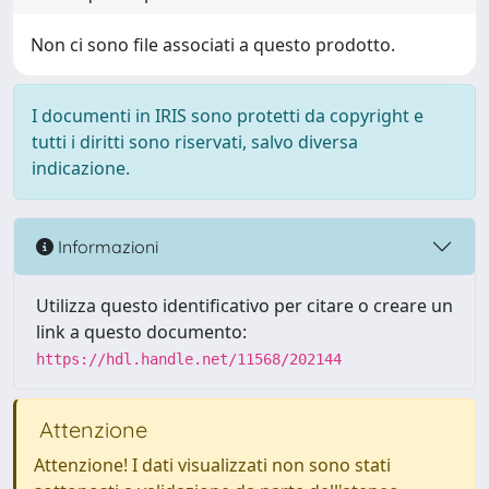
Non ci sono file associati a questo prodotto.
I documenti in IRIS sono protetti da copyright e
tutti i diritti sono riservati, salvo diversa
indicazione.
Informazioni
Utilizza questo identificativo per citare o creare un
link a questo documento:
https://hdl.handle.net/11568/202144
Attenzione
Attenzione! I dati visualizzati non sono stati