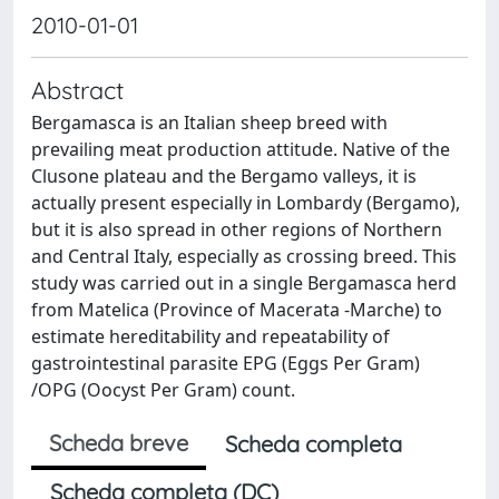
2010-01-01
Abstract
Bergamasca is an Italian sheep breed with
prevailing meat production attitude. Native of the
Clusone plateau and the Bergamo valleys, it is
actually present especially in Lombardy (Bergamo),
but it is also spread in other regions of Northern
and Central Italy, especially as crossing breed. This
study was carried out in a single Bergamasca herd
from Matelica (Province of Macerata -Marche) to
estimate hereditability and repeatability of
gastrointestinal parasite EPG (Eggs Per Gram)
/OPG (Oocyst Per Gram) count.
Scheda breve
Scheda completa
Scheda completa (DC)