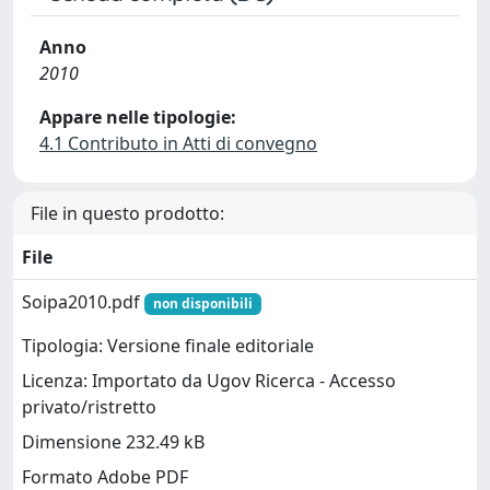
Anno
2010
Appare nelle tipologie:
4.1 Contributo in Atti di convegno
File in questo prodotto:
File
Soipa2010.pdf
non disponibili
Tipologia: Versione finale editoriale
Licenza: Importato da Ugov Ricerca - Accesso
privato/ristretto
Dimensione 232.49 kB
Formato Adobe PDF