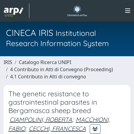
CINECA IRIS
Institutional
Research Information System
IRIS
Catalogo Ricerca UNIPI
4 Contributo in Atti di Convegno (Proceeding)
4.1 Contributo in Atti di convegno
The genetic resistance to
gastrointestinal parasites in
Bergamasca sheep breed
CIAMPOLINI, ROBERTA
;
MACCHIONI,
FABIO
;
CECCHI, FRANCESCA