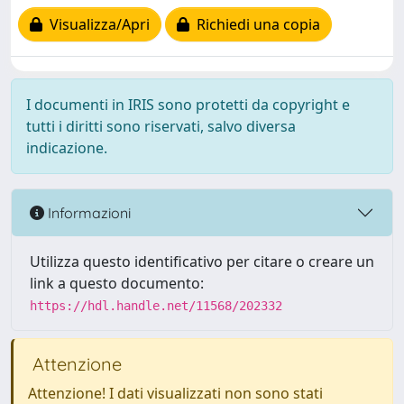
Visualizza/Apri
Richiedi una copia
I documenti in IRIS sono protetti da copyright e
tutti i diritti sono riservati, salvo diversa
indicazione.
Informazioni
Utilizza questo identificativo per citare o creare un
link a questo documento:
https://hdl.handle.net/11568/202332
Attenzione
Attenzione! I dati visualizzati non sono stati