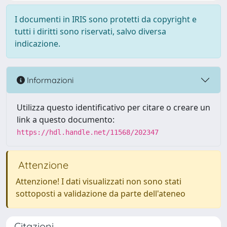
I documenti in IRIS sono protetti da copyright e
tutti i diritti sono riservati, salvo diversa
indicazione.
Informazioni
Utilizza questo identificativo per citare o creare un
link a questo documento:
https://hdl.handle.net/11568/202347
Attenzione
Attenzione! I dati visualizzati non sono stati
sottoposti a validazione da parte dell'ateneo
Citazioni