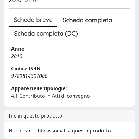
Scheda breve
Scheda completa
Scheda completa (DC)
Anno
2010
Codice ISBN
9789814307000
Appare nelle tipologie:
4.1 Contributo in Atti di convegno
File in questo prodotto:
Non ci sono file associati a questo prodotto.