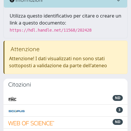
Utilizza questo identificativo per citare o creare un
link a questo documento:
https://hdl.handle.net/11568/202428
Attenzione
Attenzione! I dati visualizzati non sono stati
sottoposti a validazione da parte dell'ateneo
Citazioni
ND
3
ND