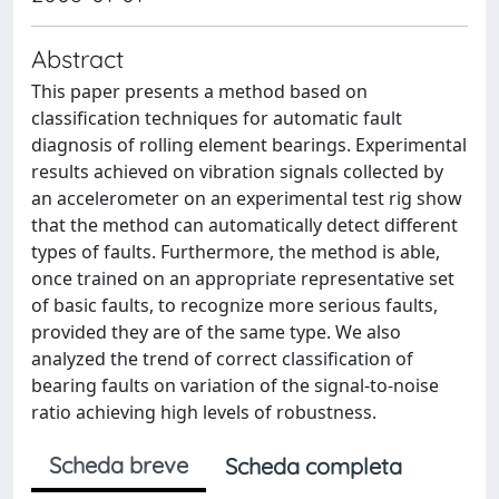
Abstract
This paper presents a method based on
classification techniques for automatic fault
diagnosis of rolling element bearings. Experimental
results achieved on vibration signals collected by
an accelerometer on an experimental test rig show
that the method can automatically detect different
types of faults. Furthermore, the method is able,
once trained on an appropriate representative set
of basic faults, to recognize more serious faults,
provided they are of the same type. We also
analyzed the trend of correct classification of
bearing faults on variation of the signal-to-noise
ratio achieving high levels of robustness.
Scheda breve
Scheda completa