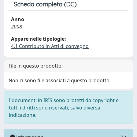
Scheda completa (DC)
Anno
2008
Appare nelle tipologie:
4.1 Contributo in Atti di convegno
File in questo prodotto:
Non ci sono file associati a questo prodotto.
I documenti in IRIS sono protetti da copyright e
tutti i diritti sono riservati, salvo diversa
indicazione.
Informazioni