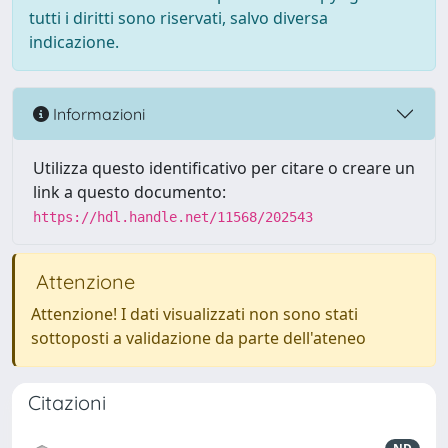
tutti i diritti sono riservati, salvo diversa
indicazione.
Informazioni
Utilizza questo identificativo per citare o creare un
link a questo documento:
https://hdl.handle.net/11568/202543
Attenzione
Attenzione! I dati visualizzati non sono stati
sottoposti a validazione da parte dell'ateneo
Citazioni