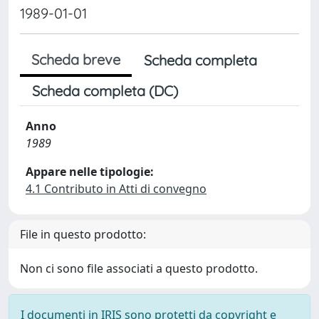
1989-01-01
Scheda breve
Scheda completa
Scheda completa (DC)
Anno
1989
Appare nelle tipologie:
4.1 Contributo in Atti di convegno
File in questo prodotto:
Non ci sono file associati a questo prodotto.
I documenti in IRIS sono protetti da copyright e