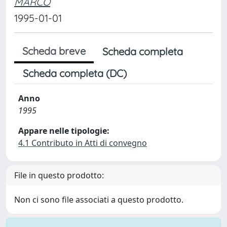
MARCO
1995-01-01
Scheda breve
Scheda completa
Scheda completa (DC)
Anno
1995
Appare nelle tipologie:
4.1 Contributo in Atti di convegno
File in questo prodotto:
Non ci sono file associati a questo prodotto.