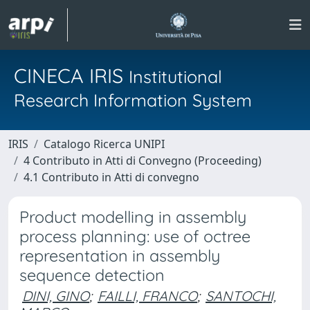
CINECA IRIS
Institutional
Research Information System
IRIS
Catalogo Ricerca UNIPI
4 Contributo in Atti di Convegno (Proceeding)
4.1 Contributo in Atti di convegno
Product modelling in assembly
process planning: use of octree
representation in assembly
sequence detection
DINI, GINO
;
FAILLI, FRANCO
;
SANTOCHI,