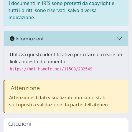
I documenti in IRIS sono protetti da copyright e
tutti i diritti sono riservati, salvo diversa
indicazione.
Informazioni
Utilizza questo identificativo per citare o creare un
link a questo documento:
https://hdl.handle.net/11568/202549
Attenzione
Attenzione! I dati visualizzati non sono stati
sottoposti a validazione da parte dell'ateneo
Citazioni