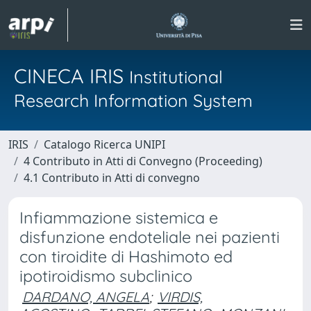
CINECA IRIS
Institutional
Research Information System
IRIS
Catalogo Ricerca UNIPI
4 Contributo in Atti di Convegno (Proceeding)
4.1 Contributo in Atti di convegno
Infiammazione sistemica e
disfunzione endoteliale nei pazienti
con tiroidite di Hashimoto ed
ipotiroidismo subclinico
DARDANO, ANGELA
;
VIRDIS,