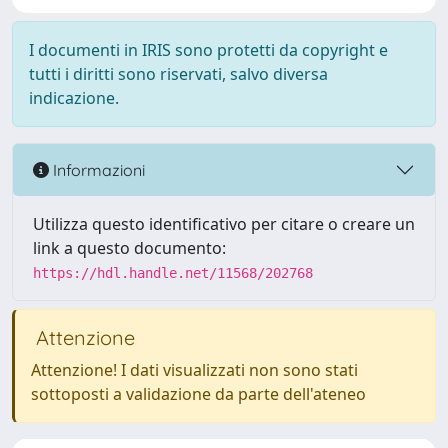
I documenti in IRIS sono protetti da copyright e
tutti i diritti sono riservati, salvo diversa
indicazione.
Informazioni
Utilizza questo identificativo per citare o creare un
link a questo documento:
https://hdl.handle.net/11568/202768
Attenzione
Attenzione! I dati visualizzati non sono stati
sottoposti a validazione da parte dell'ateneo