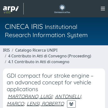
CINECA IRIS
Institutional
Research Information System
IRIS
Catalogo Ricerca UNIPI
4 Contributo in Atti di Convegno (Proceeding)
4.1 Contributo in Atti di convegno
GDI compact four stroke engine –
an advanced concept for vehicle
applications
MARTORANO, LUIGI
;
ANTONELLI,
MARCO
;
LENSI, ROBERTO