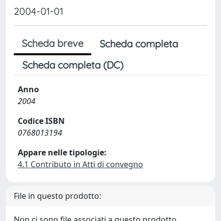
2004-01-01
Scheda breve
Scheda completa
Scheda completa (DC)
Anno
2004
Codice ISBN
0768013194
Appare nelle tipologie:
4.1 Contributo in Atti di convegno
File in questo prodotto:
Non ci sono file associati a questo prodotto.