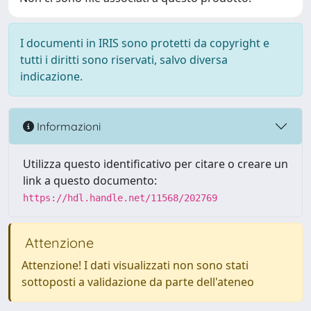
I documenti in IRIS sono protetti da copyright e
tutti i diritti sono riservati, salvo diversa
indicazione.
Informazioni
Utilizza questo identificativo per citare o creare un
link a questo documento:
https://hdl.handle.net/11568/202769
Attenzione
Attenzione! I dati visualizzati non sono stati
sottoposti a validazione da parte dell'ateneo