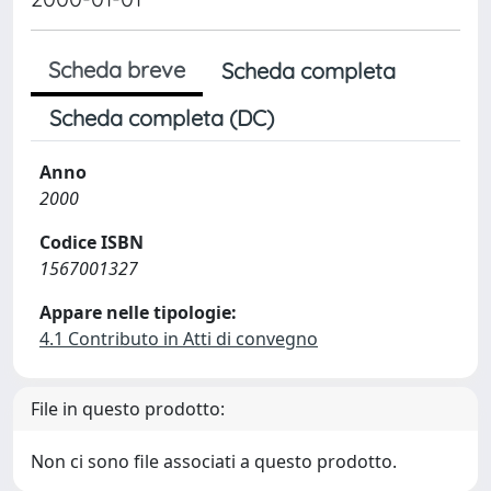
Scheda breve
Scheda completa
Scheda completa (DC)
Anno
2000
Codice ISBN
1567001327
Appare nelle tipologie:
4.1 Contributo in Atti di convegno
File in questo prodotto:
Non ci sono file associati a questo prodotto.