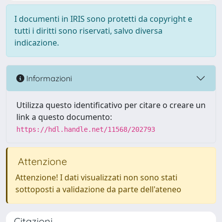
I documenti in IRIS sono protetti da copyright e
tutti i diritti sono riservati, salvo diversa
indicazione.
Informazioni
Utilizza questo identificativo per citare o creare un
link a questo documento:
https://hdl.handle.net/11568/202793
Attenzione
Attenzione! I dati visualizzati non sono stati
sottoposti a validazione da parte dell'ateneo
Citazioni