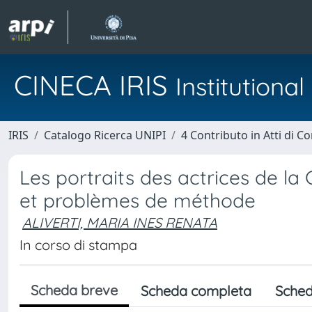
CINECA IRIS
Institution
IRIS
Catalogo Ricerca UNIPI
4 Contributo in Atti di 
Les portraits des actrices de la
et problèmes de méthode
ALIVERTI, MARIA INES RENATA
In corso di stampa
Scheda breve
Scheda completa
Sched