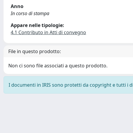
Anno
In corso di stampa
Appare nelle tipologie:
4.1 Contributo in Atti di convegno
File in questo prodotto:
Non ci sono file associati a questo prodotto.
I documenti in IRIS sono protetti da copyright e tutti i di