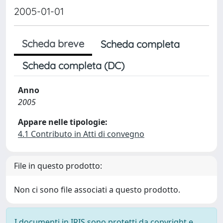
2005-01-01
Scheda breve
Scheda completa
Scheda completa (DC)
Anno
2005
Appare nelle tipologie:
4.1 Contributo in Atti di convegno
File in questo prodotto:
Non ci sono file associati a questo prodotto.
I documenti in IRIS sono protetti da copyright e