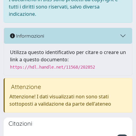
tutti i diritti sono riservati, salvo diversa
indicazione.
Informazioni
Utilizza questo identificativo per citare o creare un
link a questo documento:
https://hdl.handle.net/11568/202852
Attenzione
Attenzione! I dati visualizzati non sono stati
sottoposti a validazione da parte dell'ateneo
Citazioni