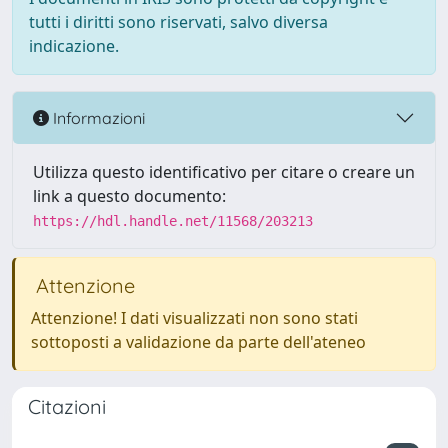
tutti i diritti sono riservati, salvo diversa
indicazione.
Informazioni
Utilizza questo identificativo per citare o creare un
link a questo documento:
https://hdl.handle.net/11568/203213
Attenzione
Attenzione! I dati visualizzati non sono stati
sottoposti a validazione da parte dell'ateneo
Citazioni