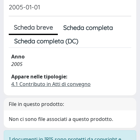
2005-01-01
Scheda breve
Scheda completa
Scheda completa (DC)
Anno
2005
Appare nelle tipologie:
4.1 Contributo in Atti di convegno
File in questo prodotto:
Non ci sono file associati a questo prodotto.
I documenti in IRIS sono protetti da copyright e