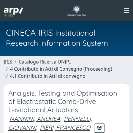
CINECA IRIS
Institutional
Research Information System
IRIS
Catalogo Ricerca UNIPI
4 Contributo in Atti di Convegno (Proceeding)
4.1 Contributo in Atti di convegno
Analysis, Testing and Optimisation
of Electrostatic Comb-Drive
Levitational Actuators
NANNINI, ANDREA
;
PENNELLI,
GIOVANNI
;
PIERI, FRANCESCO