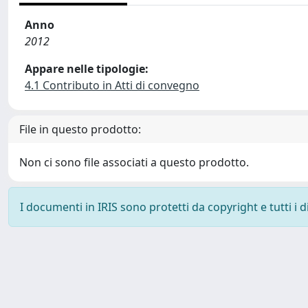
Anno
2012
Appare nelle tipologie:
4.1 Contributo in Atti di convegno
File in questo prodotto:
Non ci sono file associati a questo prodotto.
I documenti in IRIS sono protetti da copyright e tutti i di