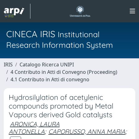
CINECA IRIS
Institutional
Research Information System
IRIS
Catalogo Ricerca UNIPI
4 Contributo in Atti di Convegno (Proceeding)
4.1 Contributo in Atti di convegno
Hydrosilylation of acetylenic
compounds promoted by Metal
Vapours derived Gold catalysts
ARONICA, LAURA
ANTONELLA
;
CAPORUSSO, ANNA MARIA
;