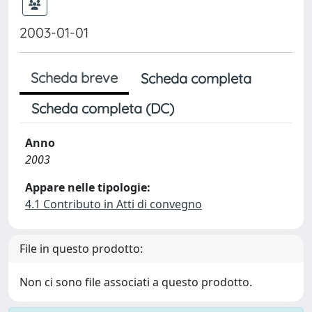
2003-01-01
Scheda breve
Scheda completa
Scheda completa (DC)
Anno
2003
Appare nelle tipologie:
4.1 Contributo in Atti di convegno
File in questo prodotto:
Non ci sono file associati a questo prodotto.