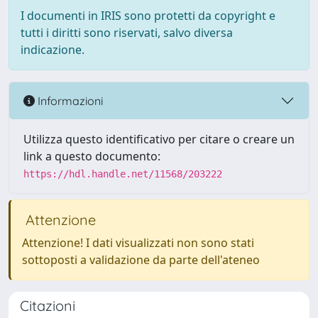
I documenti in IRIS sono protetti da copyright e
tutti i diritti sono riservati, salvo diversa
indicazione.
Informazioni
Utilizza questo identificativo per citare o creare un
link a questo documento:
https://hdl.handle.net/11568/203222
Attenzione
Attenzione! I dati visualizzati non sono stati
sottoposti a validazione da parte dell'ateneo
Citazioni