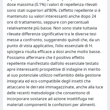
dose massima (0.1%) i valori di repellenza rilevati
sono stati superiori all’80%. L’effetto repellente si è
mantenuto su valori interessanti anche dopo 24
ore di trattamento, seppure con percentuali
relativamente più basse. Non sono state tuttavia
rilevate differenze significative tra le diverse tesi
messe a confronto, suggerendo quindi che, da un
punto di vista applicativo, l’olio essenziale di H.
spicigera risulta efficace a dosi anche molto basse.
Possiamo affermare che il positivo effetto
repellente manifestato dall’olio essenziale testato
apre interessanti prospettive di indagine in merito
al suo potenziale utilizzo nell’ambito della gestione
integrata ed eco-compatibile degli insetti che
attaccano le derrate immagazzinate, anche alla luce
delle recenti metodologie che consentono di
incorporare sostanze ad azione insettifuga nei
materiali componenti le confezioni per alimenti.