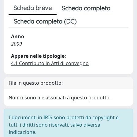
Scheda breve
Scheda completa
Scheda completa (DC)
Anno
2009
Appare nelle tipologie:
4.1 Contributo in Atti di convegno
File in questo prodotto:
Non ci sono file associati a questo prodotto.
I documenti in IRIS sono protetti da copyright e
tutti i diritti sono riservati, salvo diversa
indicazione.