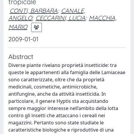
tropicale
CONTI, BARBARA
;
CANALE,
ANGELO
;
CECCARINI, LUCIA
;
MACCHIA,
MARIO
2009-01-01
Abstract
Diverse piante rivelano proprietà insetticide: tra
queste le appartenenti alla famiglia delle Lamiaceae
sono caratterizzate, oltre che da proprietà
medicinali, cosmetiche, antimicrobiche,
antifungine, anche da attività insetticida. In
particolare, il genere Hyptis sta acquistando
sempre maggior interesse nell’ambito della lotta
contro gli insetti che attaccano i cereali nei
magazzini. Pertanto sono state studiate le
caratteristiche biologiche e riproduttive di una