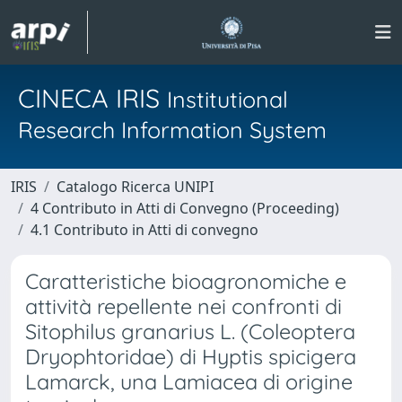
CINECA IRIS
Institutional
Research Information System
IRIS
Catalogo Ricerca UNIPI
4 Contributo in Atti di Convegno (Proceeding)
4.1 Contributo in Atti di convegno
Caratteristiche bioagronomiche e
attività repellente nei confronti di
Sitophilus granarius L. (Coleoptera
Dryophtoridae) di Hyptis spicigera
Lamarck, una Lamiacea di origine