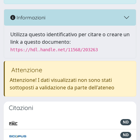
Informazioni
Utilizza questo identificativo per citare o creare un
link a questo documento:
https://hdl.handle.net/11568/203263
Attenzione
Attenzione! I dati visualizzati non sono stati
sottoposti a validazione da parte dell'ateneo
Citazioni
ND
ND