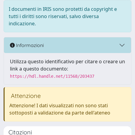
I documenti in IRIS sono protetti da copyright e
tutti i diritti sono riservati, salvo diversa
indicazione.
Informazioni
Utilizza questo identificativo per citare o creare un
link a questo documento:
https://hdl.handle.net/11568/203437
Attenzione
Attenzione! I dati visualizzati non sono stati
sottoposti a validazione da parte dell'ateneo
Citazioni