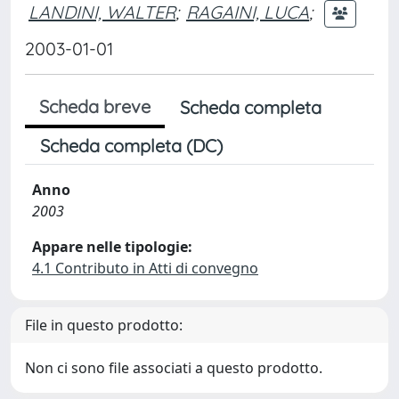
LANDINI, WALTER
;
RAGAINI, LUCA
;
2003-01-01
Scheda breve
Scheda completa
Scheda completa (DC)
Anno
2003
Appare nelle tipologie:
4.1 Contributo in Atti di convegno
File in questo prodotto:
Non ci sono file associati a questo prodotto.