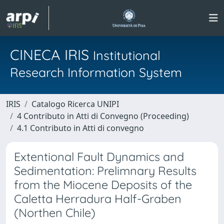
CINECA IRIS
Institutional
Research Information System
IRIS
Catalogo Ricerca UNIPI
4 Contributo in Atti di Convegno (Proceeding)
4.1 Contributo in Atti di convegno
Extentional Fault Dynamics and
Sedimentation: Prelimnary Results
from the Miocene Deposits of the
Caletta Herradura Half-Graben
(Northen Chile)