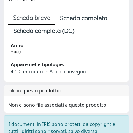
Scheda breve
Scheda completa
Scheda completa (DC)
Anno
1997
Appare nelle tipologie:
4.1 Contributo in Atti di convegno
File in questo prodotto:
Non ci sono file associati a questo prodotto.
I documenti in IRIS sono protetti da copyright e
tutti i diritti sono riservati, salvo diversa