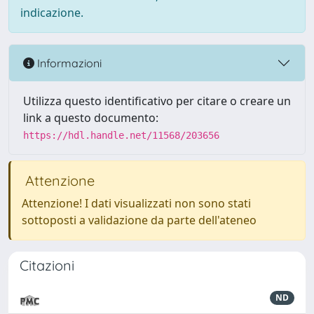
indicazione.
Informazioni
Utilizza questo identificativo per citare o creare un
link a questo documento:
https://hdl.handle.net/11568/203656
Attenzione
Attenzione! I dati visualizzati non sono stati
sottoposti a validazione da parte dell'ateneo
Citazioni
ND