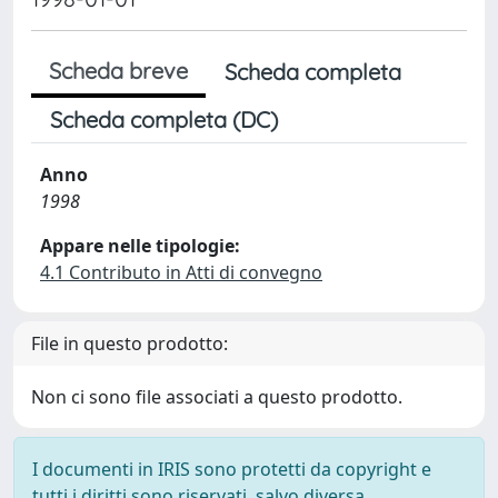
Scheda breve
Scheda completa
Scheda completa (DC)
Anno
1998
Appare nelle tipologie:
4.1 Contributo in Atti di convegno
File in questo prodotto:
Non ci sono file associati a questo prodotto.
I documenti in IRIS sono protetti da copyright e
tutti i diritti sono riservati, salvo diversa