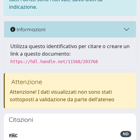
indicazione.
Informazioni
Utilizza questo identificativo per citare o creare un
link a questo documento:
https://hdl.handle.net/11568/203768
Attenzione
Attenzione! I dati visualizzati non sono stati
sottoposti a validazione da parte dell'ateneo
Citazioni
ND