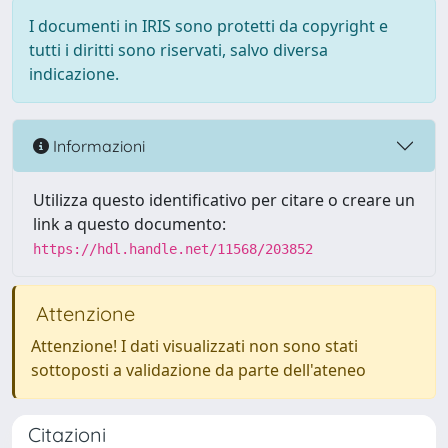
I documenti in IRIS sono protetti da copyright e
tutti i diritti sono riservati, salvo diversa
indicazione.
Informazioni
Utilizza questo identificativo per citare o creare un
link a questo documento:
https://hdl.handle.net/11568/203852
Attenzione
Attenzione! I dati visualizzati non sono stati
sottoposti a validazione da parte dell'ateneo
Citazioni