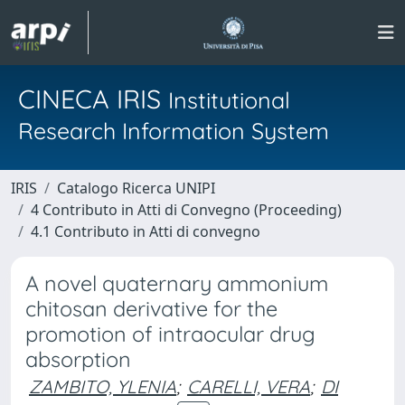
CINECA IRIS
Institutional
Research Information System
IRIS
Catalogo Ricerca UNIPI
4 Contributo in Atti di Convegno (Proceeding)
4.1 Contributo in Atti di convegno
A novel quaternary ammonium
chitosan derivative for the
promotion of intraocular drug
absorption
ZAMBITO, YLENIA
;
CARELLI, VERA
;
DI