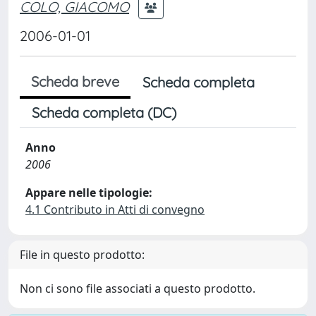
COLO, GIACOMO
2006-01-01
Scheda breve
Scheda completa
Scheda completa (DC)
Anno
2006
Appare nelle tipologie:
4.1 Contributo in Atti di convegno
File in questo prodotto:
Non ci sono file associati a questo prodotto.