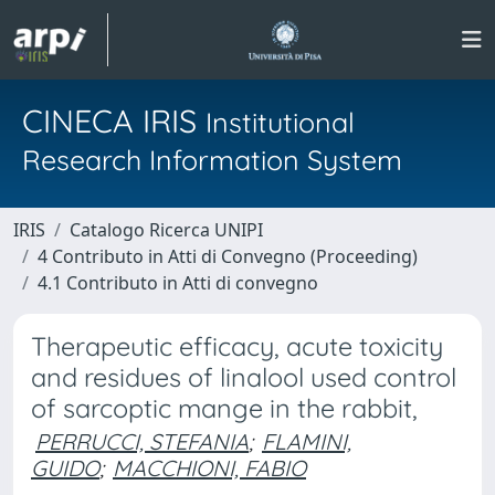
CINECA IRIS
Institutional
Research Information System
IRIS
Catalogo Ricerca UNIPI
4 Contributo in Atti di Convegno (Proceeding)
4.1 Contributo in Atti di convegno
Therapeutic efficacy, acute toxicity
and residues of linalool used control
of sarcoptic mange in the rabbit,
PERRUCCI, STEFANIA
;
FLAMINI,
GUIDO
;
MACCHIONI, FABIO