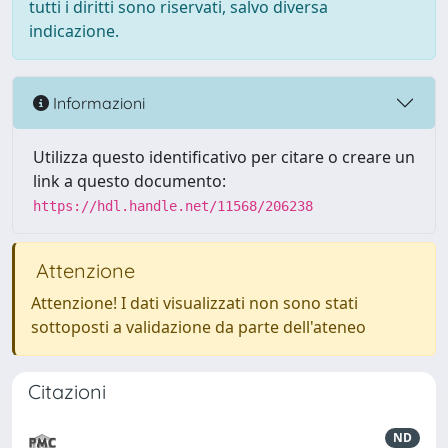
tutti i diritti sono riservati, salvo diversa
indicazione.
Informazioni
Utilizza questo identificativo per citare o creare un
link a questo documento:
https://hdl.handle.net/11568/206238
Attenzione
Attenzione! I dati visualizzati non sono stati
sottoposti a validazione da parte dell'ateneo
Citazioni
ND