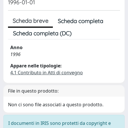
1996-01-01
Scheda breve
Scheda completa
Scheda completa (DC)
Anno
1996
Appare nelle tipologie:
4.1 Contributo in Atti di convegno
File in questo prodotto:
Non ci sono file associati a questo prodotto.
I documenti in IRIS sono protetti da copyright e