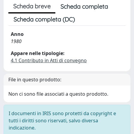
Scheda breve
Scheda completa
Scheda completa (DC)
Anno
1980
Appare nelle tipologie:
4.1 Contributo in Atti di convegno
File in questo prodotto:
Non ci sono file associati a questo prodotto.
I documenti in IRIS sono protetti da copyright e
tutti i diritti sono riservati, salvo diversa
indicazione.