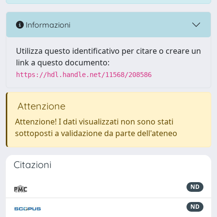
Informazioni
Utilizza questo identificativo per citare o creare un
link a questo documento:
https://hdl.handle.net/11568/208586
Attenzione
Attenzione! I dati visualizzati non sono stati
sottoposti a validazione da parte dell'ateneo
Citazioni
ND
ND