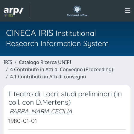
CINECA IRIS
Institutional
Research Information System
IRIS
Catalogo Ricerca UNIPI
4 Contributo in Atti di Convegno (Proceeding)
4.1 Contributo in Atti di convegno
Il teatro di Locri: studi preliminari (in
coll. con D.Mertens)
PARRA, MARIA CECILIA
1980-01-01