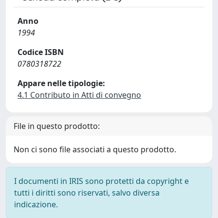
Anno
1994
Codice ISBN
0780318722
Appare nelle tipologie:
4.1 Contributo in Atti di convegno
File in questo prodotto:
Non ci sono file associati a questo prodotto.
I documenti in IRIS sono protetti da copyright e
tutti i diritti sono riservati, salvo diversa
indicazione.