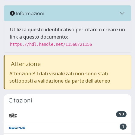
Informazioni
Utilizza questo identificativo per citare o creare un
link a questo documento:
https://hdl.handle.net/11568/21156
Attenzione
Attenzione! I dati visualizzati non sono stati
sottoposti a validazione da parte dell'ateneo
Citazioni
ND
1