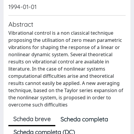
1994-01-01
Abstract
Vibrational control is a non classical technique
proposing the utilisation of zero mean parametric
vibrations for shaping the response of a linear or
nonlinear dynamic system. Several theoretical
results on vibrational control are available in
literature. In the case of nonlinear systems
computational difficulties arise and theoretical
results cannot easily be applied. A new averaging
technique, based on the Taylor series expansion of
the nonlinear system, is proposed in order to
overcome such difficulties
Scheda breve
Scheda completa
Scheda completa (DC)