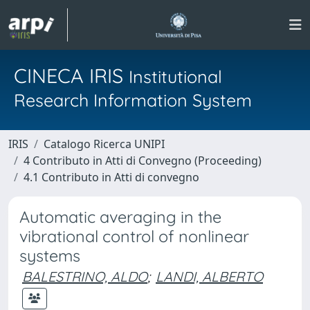
CINECA IRIS
Institutional
Research Information System
IRIS
Catalogo Ricerca UNIPI
4 Contributo in Atti di Convegno (Proceeding)
4.1 Contributo in Atti di convegno
Automatic averaging in the
vibrational control of nonlinear
systems
BALESTRINO, ALDO
;
LANDI, ALBERTO